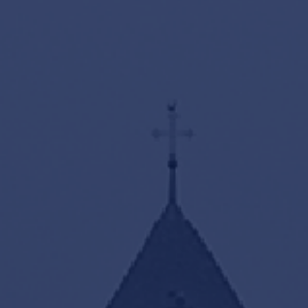
Kontakt