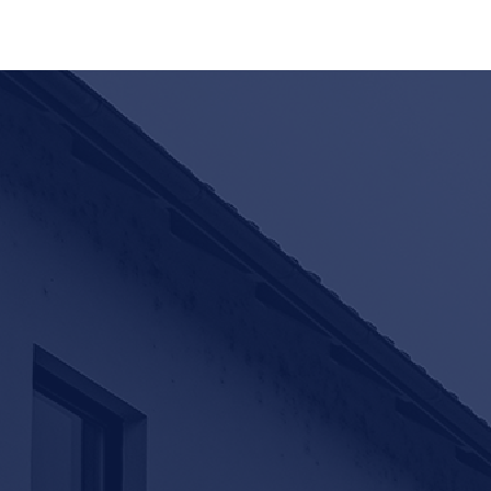
Kontakt