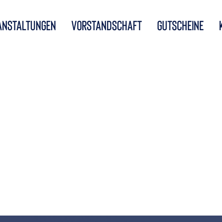
anstaltungen
Vorstandschaft
Gutscheine