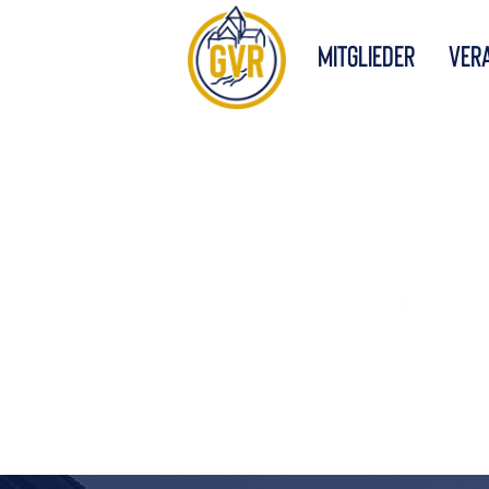
Mitglieder
Ver